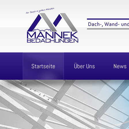
Startseite
Über Uns
News